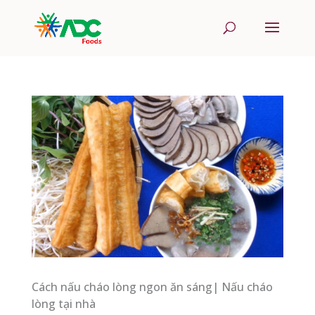
Cách nấu cháo lòng ngon ăn sáng| Nấu cháo
lòng tại nhà