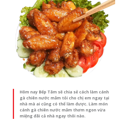
Hôm nay Bếp Tâm sẽ chia sẻ cách làm cánh
gà chiên nước mắm tỏi cho chị em ngay tại
nhà mà ai cũng có thể làm được. Làm món
cánh gà chiên nước mắm thơm ngon vừa
miệng đãi cả nhà ngay thôi nào.