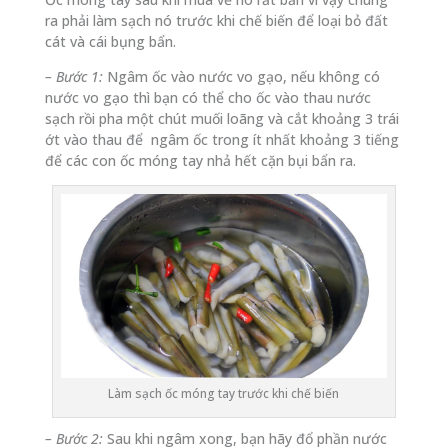
ra phải làm sạch nó trước khi chế biến để loại bỏ đất
cát và cái bụng bẩn.
– Bước 1:
Ngâm ốc vào nước vo gạo, nếu không có
nước vo gạo thì bạn có thể cho ốc vào thau nước
sạch rồi pha một chút muối loãng và cắt khoảng 3 trái
ớt vào thau để ngâm ốc trong ít nhất khoảng 3 tiếng
để các con ốc móng tay nhả hết cặn bụi bẩn ra.
Làm sạch ốc móng tay trước khi chế biến
– Bước 2:
Sau khi ngâm xong, bạn hãy đổ phần nước