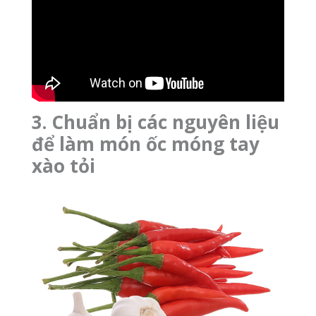
3. Chuẩn bị các nguyên liệu
để làm món ốc móng tay
xào tỏi