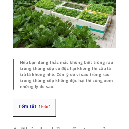
Nếu bạn đang thắc mắc không biết trồng rau
trong thùng xốp có độc hại không thì câu là
trả là không nhé. Còn lý do vì sau trồng rau
trong thùng xốp không độc hại thì cùng xem
những lý do sau:
Tóm tắt
Hiện