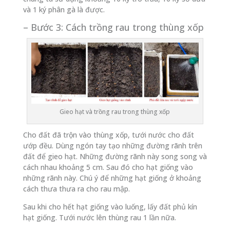
và 1 ký phân gà là được.
– Bước 3: Cách trồng rau trong thùng xốp
Gieo hạt và trồng rau trong thùng xốp
Cho đất đã trộn vào thùng xốp, tưới nước cho đất
ướp đều. Dùng ngón tay tạo những đường rãnh trên
đất để gieo hạt. Những đường rãnh này song song và
cách nhau khoảng 5 cm. Sau đó cho hạt giống vào
những rãnh này. Chú ý để những hạt giống ở khoảng
cách thưa thưa ra cho rau mập.
Sau khi cho hết hạt giống vào luống, lấy đất phủ kín
hạt giống. Tưới nước lên thùng rau 1 lần nữa.