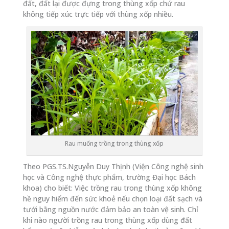
đất, đất lại được đựng trong thùng xốp chứ rau
không tiếp xúc trực tiếp với thùng xốp nhiều.
Rau muống trồng trong thùng xốp
Theo PGS.TS.Nguyễn Duy Thịnh (Viện Công nghệ sinh
học và Công nghệ thực phẩm, trường Đại học Bách
khoa) cho biết: Việc trồng rau trong thùng xốp không
hề nguy hiểm đến sức khoẻ nếu chọn loại đất sạch và
tưới bằng nguồn nước đảm bảo an toàn vệ sinh. Chỉ
khi nào người trồng rau trong thùng xốp dùng đất