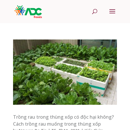
Trồng rau trong thùng xốp có độc hại không?
Cách trồng rau muống trong thùng xốp