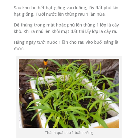
Sau khi cho hết hạt giống vào luống, lấy đất phủ kín
hạt giống. Tưới nước lên thùng rau 1 lần nữa.
Để thùng trong mát hoặc phủ lên thùng 1 lớp lá cây
khô. Khi ra nhú lên khỏi mặt đất thì lấy lớp lá cây ra.
Hằng ngày tưới nước 1 lần cho rau vào buổi sáng là
được.
Thành quả sau 1 tuần trồng