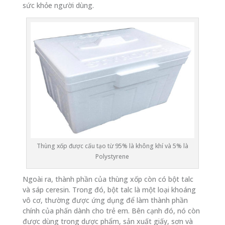
sức khỏe người dùng.
Thùng xốp được cấu tạo từ 95% là không khí và 5% là
Polystyrene
Ngoài ra, thành phần của thùng xốp còn có bột talc
và sáp ceresin. Trong đó, bột talc là một loại khoáng
vô cơ, thường được ứng dụng để làm thành phần
chính của phấn dành cho trẻ em. Bên cạnh đó, nó còn
được dùng trong dược phẩm, sản xuất giấy, sơn và