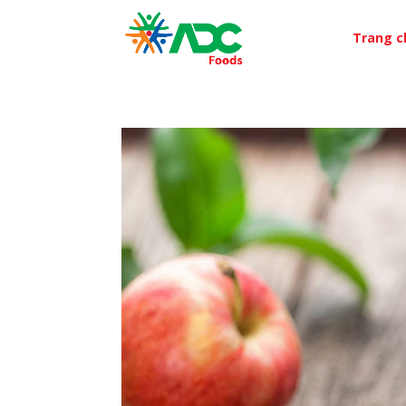
Trang c