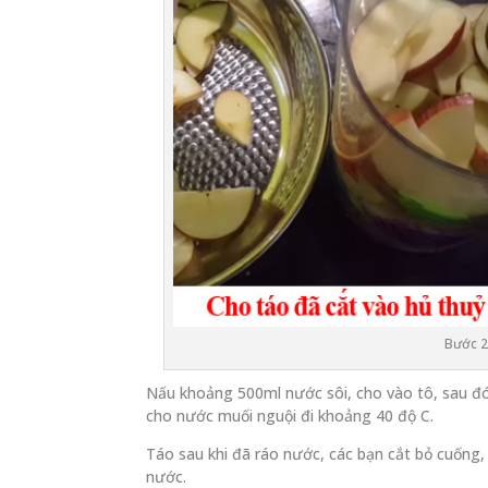
Bước 2
Nấu khoảng 500ml nước sôi, cho vào tô, sau đ
cho nước muối nguội đi khoảng 40 độ C.
Táo sau khi đã ráo nước, các bạn cắt bỏ cuống
nước.