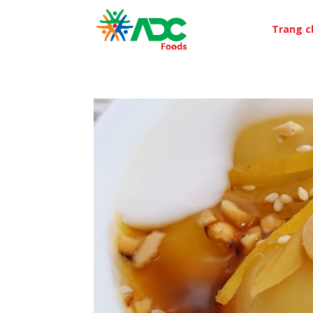
Trang c