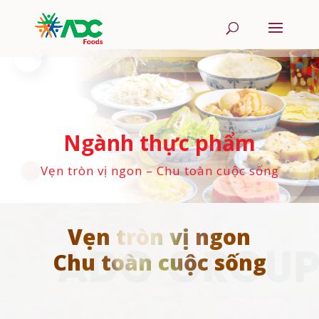
Ngành thực phẩm
Vẹn tròn vị ngon – Chu toàn cuộc sống
Vẹn tròn vị ngon
Chu toàn cuộc sống