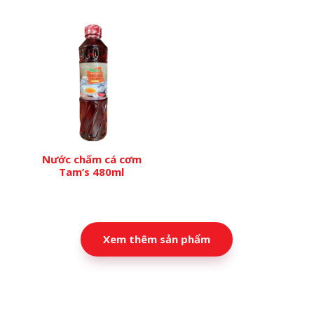
Nước chấm cá cơm
Tam’s 480ml
Xem thêm sản phẩm