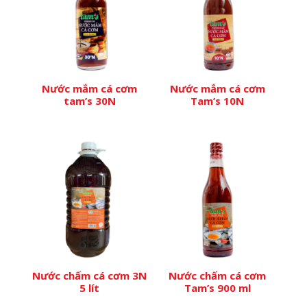
Nước mắm cá cơm
Nước mắm cá cơm
tam’s 30N
Tam’s 10N
Nước chấm cá cơm 3N
Nước chấm cá cơm
5 lít
Tam’s 900 ml