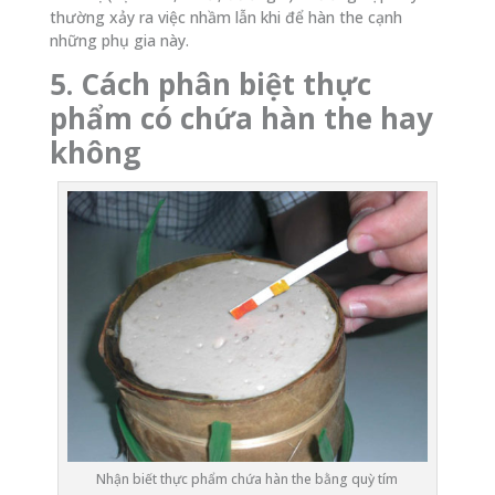
thường xảy ra việc nhầm lẫn khi để hàn the cạnh
những phụ gia này.
5. Cách phân biệt thực
phẩm có chứa hàn the hay
không
Nhận biết thực phẩm chứa hàn the bằng quỳ tím