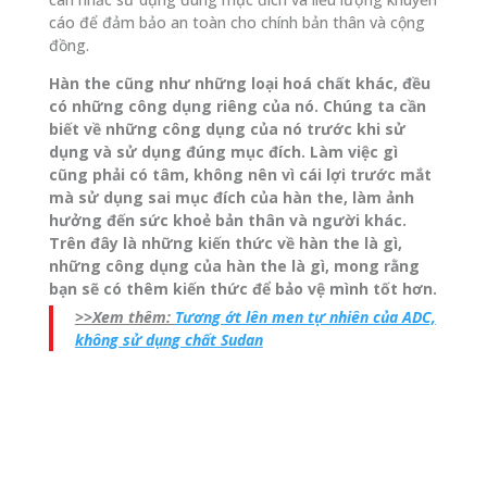
cáo để đảm bảo an toàn cho chính bản thân và cộng
đồng.
Hàn the cũng như những loại hoá chất khác, đều
có những công dụng riêng của nó. Chúng ta cần
biết về những công dụng của nó trước khi sử
dụng và sử dụng đúng mục đích. Làm việc gì
cũng phải có tâm, không nên vì cái lợi trước mắt
mà sử dụng sai mục đích của hàn the, làm ảnh
hưởng đến sức khoẻ bản thân và người khác.
Trên đây là những kiến thức về hàn the là gì,
những công dụng của hàn the là gì, mong rằng
bạn sẽ có thêm kiến thức để bảo vệ mình tốt hơn.
>>Xem thêm:
Tương ớt lên men tự nhiên của ADC,
không sử dụng chất Sudan