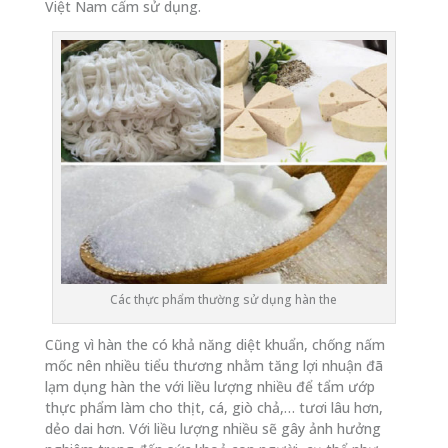
Việt Nam cấm sử dụng.
Các thực phẩm thường sử dụng hàn the
Cũng vì hàn the có khả năng diệt khuẩn, chống nấm
mốc nên nhiều tiểu thương nhằm tăng lợi nhuận đã
lạm dụng hàn the với liều lượng nhiều để tẩm ướp
thực phẩm làm cho thịt, cá, giò chả,… tươi lâu hơn,
dẻo dai hơn. Với liều lượng nhiều sẽ gây ảnh hưởng