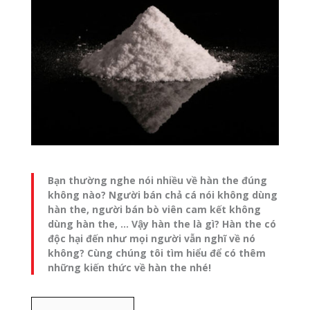
Bạn thường nghe nói nhiều về hàn the đúng
không nào? Người bán chả cá nói không dùng
hàn the, người bán bò viên cam kết không
dùng hàn the, … Vậy hàn the là gì? Hàn the có
độc hại đến như mọi người vẫn nghĩ về nó
không? Cùng chúng tôi tìm hiểu để có thêm
những kiến thức về hàn the nhé!