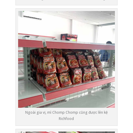
Ngoài gia vị, mì Chomp Chomp cũng được lên kệ
Richfood