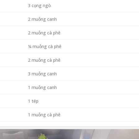
3 cọng ngò
2 muỗng canh
2 muỗng cà phê
¼ muỗng cà phê
2 muỗng cà phê
3 muỗng canh
1 muỗng canh
1 tép
1 muỗng cà phê