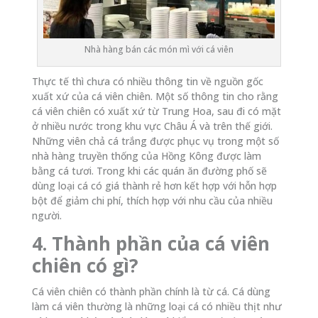
Nhà hàng bán các món mì với cá viên
Thực tế thì chưa có nhiều thông tin về nguồn gốc
xuất xứ của cá viên chiên. Một số thông tin cho rằng
cá viên chiên có xuất xứ từ Trung Hoa, sau đi có mặt
ở nhiều nước trong khu vực Châu Á và trên thế giới.
Những viên chả cá trắng được phục vụ trong một số
nhà hàng truyền thống của Hồng Kông được làm
bằng cá tươi. Trong khi các quán ăn đường phố sẽ
dùng loại cá có giá thành rẻ hơn kết hợp với hỗn hợp
bột để giảm chi phí, thích hợp với nhu cầu của nhiều
người.
4. Thành phần của cá viên
chiên có gì?
Cá viên chiên có thành phần chính là từ cá. Cá dùng
làm cá viên thường là những loại cá có nhiều thịt như