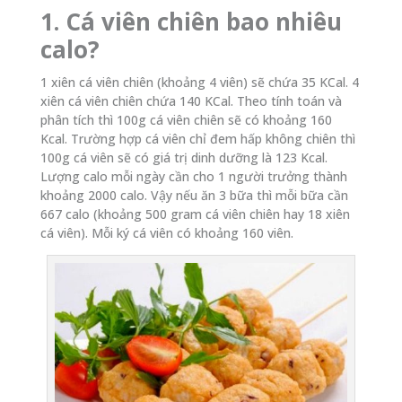
1. Cá viên chiên bao nhiêu
calo?
1 xiên cá viên chiên (khoảng 4 viên) sẽ chứa 35 KCal. 4
xiên cá viên chiên chứa 140 KCal. Theo tính toán và
phân tích thì 100g cá viên chiên sẽ có khoảng 160
Kcal. Trường hợp cá viên chỉ đem hấp không chiên thì
100g cá viên sẽ có giá trị dinh dưỡng là 123 Kcal.
Lượng calo mỗi ngày cần cho 1 người trưởng thành
khoảng 2000 calo. Vậy nếu ăn 3 bữa thì mỗi bữa cần
667 calo (khoảng 500 gram cá viên chiên hay 18 xiên
cá viên). Mỗi ký cá viên có khoảng 160 viên.