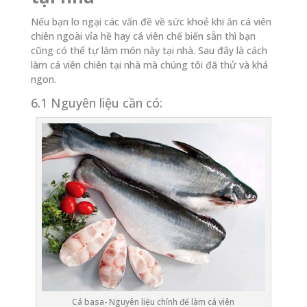
Nếu bạn lo ngại các vấn đề về sức khoẻ khi ăn cá viên
chiên ngoài vỉa hề hay cá viên chế biến sẵn thì bạn
cũng có thể tự làm món này tại nhà. Sau đây là cách
làm cá viên chiên tại nhà mà chúng tôi đã thử và khá
ngon.
6.1 Nguyên liệu cần có:
Cá basa- Nguyên liệu chính để làm cá viên