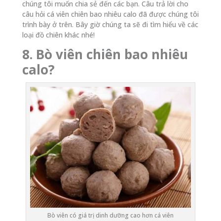
chúng tôi muốn chia sẻ đến các bạn. Câu trả lời cho
câu hỏi cá viên chiên bao nhiêu calo đã được chúng tôi
trình bày ở trên. Bây giờ chúng ta sẽ đi tìm hiểu về các
loại đồ chiên khác nhé!
8. Bò viên chiên bao nhiêu
calo?
Bò viên có giá trị dinh dưỡng cao hơn cá viên