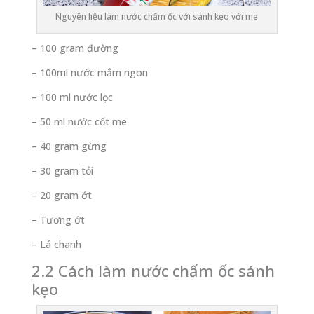
Nguyên liệu làm nước chấm ốc với sánh kẹo với me
– 100 gram đường
– 100ml nước mắm ngon
– 100 ml nước lọc
– 50 ml nước cốt me
– 40 gram gừng
– 30 gram tỏi
– 20 gram ớt
– Tương ớt
– Lá chanh
2.2 Cách làm nước chấm ốc sánh
kẹo