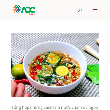
Tổng hợp những cách làm nước chấm ốc ngon