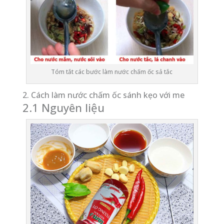
Tóm tắt các bước làm nước chấm ốc sả tắc
2. Cách làm nước chấm ốc sánh kẹo với me
2.1 Nguyên liệu