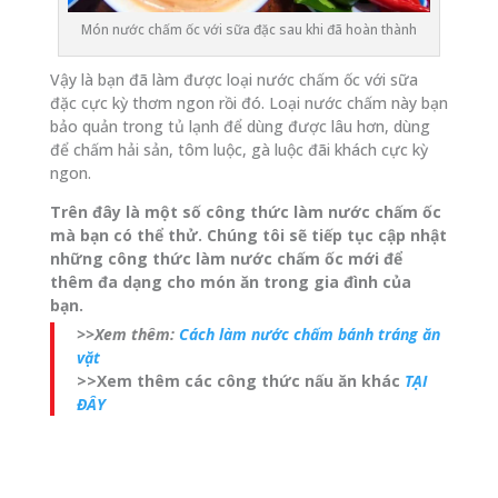
Món nước chấm ốc với sữa đặc sau khi đã hoàn thành
Vậy là bạn đã làm được loại nước chấm ốc với sữa
đặc cực kỳ thơm ngon rồi đó. Loại nước chấm này bạn
bảo quản trong tủ lạnh để dùng được lâu hơn, dùng
để chấm hải sản, tôm luộc, gà luộc đãi khách cực kỳ
ngon.
Trên đây là một số công thức làm nước chấm ốc
mà bạn có thể thử. Chúng tôi sẽ tiếp tục cập nhật
những công thức làm nước chấm ốc mới để
thêm đa dạng cho món ăn trong gia đình của
bạn.
>>Xem thêm:
Cách làm nước chấm bánh tráng ăn
vặt
>>Xem thêm các công thức nấu ăn khác
TẠI
ĐÂY