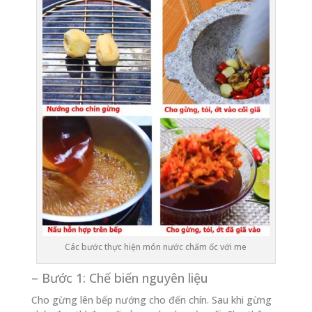
Các bước thực hiện món nước chấm ốc với me
– Bước 1: Chế biến nguyên liệu
Cho gừng lên bếp nướng cho đến chín. Sau khi gừng