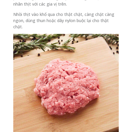
nhân thịt với các gia vị trên.
Nhồi thịt vào khổ qua cho thật chặt, càng chặt càng
ngon, dùng thun hoặc dây nylon buộc lại cho thật
chặt.