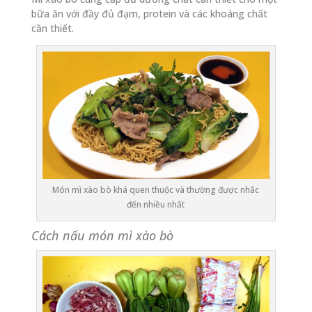
bữa ăn với đầy đủ đạm, protein và các khoáng chất
cần thiết.
Món mì xào bò khá quen thuộc và thường được nhắc
đến nhiều nhất
Cách nấu món mì xào bò