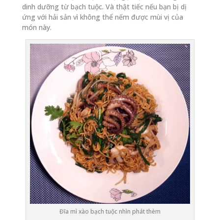
dinh dưỡng từ bạch tuộc. Và thật tiếc nếu bạn bị dị
ứng với hải sản vì không thể nếm được mùi vị của
món này.
Đĩa mì xào bạch tuộc nhìn phát thèm