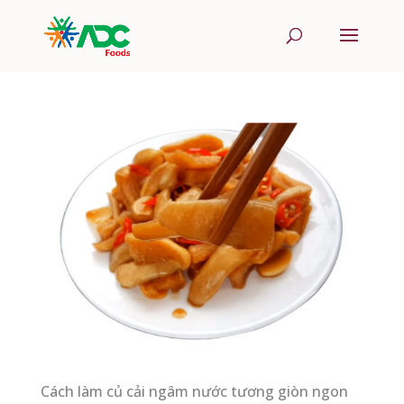
Cách làm củ cải ngâm nước tương giòn ngon