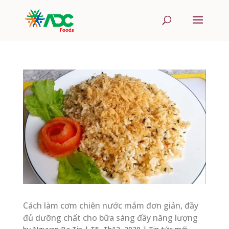
Cách làm cơm chiên nước mắm đơn giản, đầy
đủ dưỡng chất cho bữa sáng đầy năng lượng