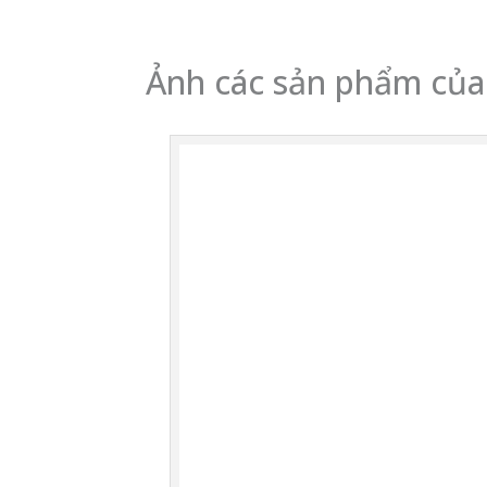
Ảnh các sản phẩm của