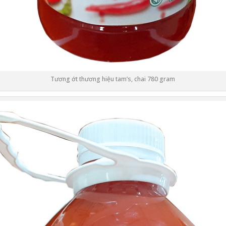
Tương ớt thương hiệu tam’s, chai 780 gram